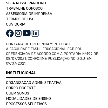
SEJA NOSSO PARCEIRO
TRABALHE CONOSCO
ASSESSORIA DE IMPRENSA
TERMOS DE USO
OUVIDORIA
PORTARIA DE CREDENCIAMENTO EAD:
A FACULDADE FASUL EDUCACIONAL EAD FOI
CREDENCIADA DE ACORDO COM A PORTARIA Nº499 DE
08/07/2021, CONFORME PUBLICAÇÃO NO D.O.U. EM
09/07/2021.
INSTITUCIONAL
ORGANIZAÇÃO ADMINISTRATIVA
CORPO DOCENTE
QUEM SOMOS
MODALIDADES DE ENSINO
PROCESSOS SELETIVOS