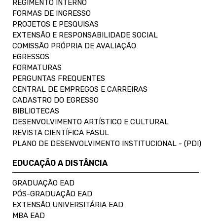
REGIMENTO INTERNO
FORMAS DE INGRESSO
PROJETOS E PESQUISAS
EXTENSÃO E RESPONSABILIDADE SOCIAL
COMISSÃO PRÓPRIA DE AVALIAÇÃO
EGRESSOS
FORMATURAS
PERGUNTAS FREQUENTES
CENTRAL DE EMPREGOS E CARREIRAS
CADASTRO DO EGRESSO
BIBLIOTECAS
DESENVOLVIMENTO ARTÍSTICO E CULTURAL
REVISTA CIENTÍFICA FASUL
PLANO DE DESENVOLVIMENTO INSTITUCIONAL - (PDI)
EDUCAÇÃO A DISTÂNCIA
GRADUAÇÃO EAD
PÓS-GRADUAÇÃO EAD
EXTENSÃO UNIVERSITÁRIA EAD
MBA EAD