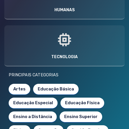
HUMANAS
TECNOLOGIA
PRINCIPAIS CATEGORIAS
Artes
Educação Básica
Educação Especial
Educação Física
Ensino a Distância
Ensino Superior