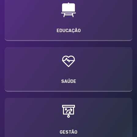
EDUCAÇÃO
SAÚDE
GESTÃO