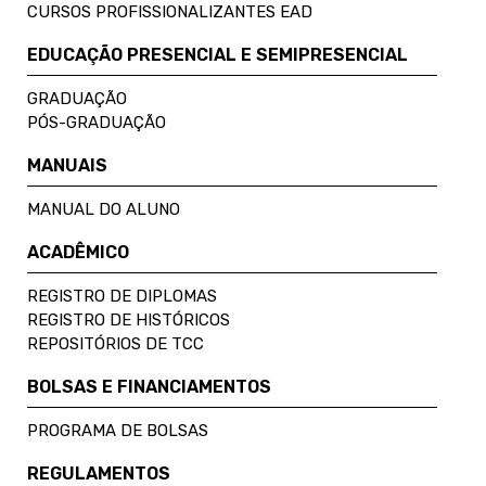
CURSOS PROFISSIONALIZANTES EAD
EDUCAÇÃO PRESENCIAL E SEMIPRESENCIAL
GRADUAÇÃO
PÓS-GRADUAÇÃO
MANUAIS
MANUAL DO ALUNO
ACADÊMICO
REGISTRO DE DIPLOMAS
REGISTRO DE HISTÓRICOS
REPOSITÓRIOS DE TCC
BOLSAS E FINANCIAMENTOS
PROGRAMA DE BOLSAS
REGULAMENTOS