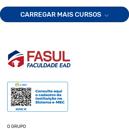
CARREGAR MAIS CURSOS
O GRUPO