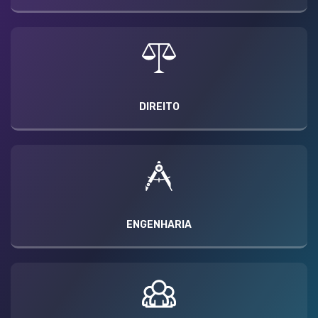
DIREITO
ENGENHARIA