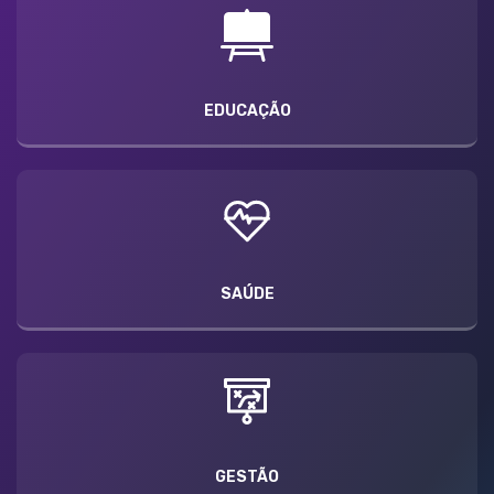
EDUCAÇÃO
SAÚDE
GESTÃO