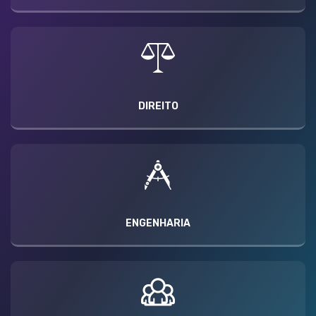
DIREITO
ENGENHARIA