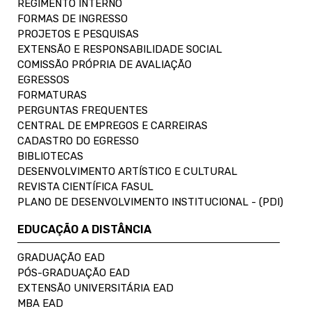
REGIMENTO INTERNO
FORMAS DE INGRESSO
PROJETOS E PESQUISAS
EXTENSÃO E RESPONSABILIDADE SOCIAL
COMISSÃO PRÓPRIA DE AVALIAÇÃO
EGRESSOS
FORMATURAS
PERGUNTAS FREQUENTES
CENTRAL DE EMPREGOS E CARREIRAS
CADASTRO DO EGRESSO
BIBLIOTECAS
DESENVOLVIMENTO ARTÍSTICO E CULTURAL
REVISTA CIENTÍFICA FASUL
PLANO DE DESENVOLVIMENTO INSTITUCIONAL - (PDI)
EDUCAÇÃO A DISTÂNCIA
GRADUAÇÃO EAD
PÓS-GRADUAÇÃO EAD
EXTENSÃO UNIVERSITÁRIA EAD
MBA EAD