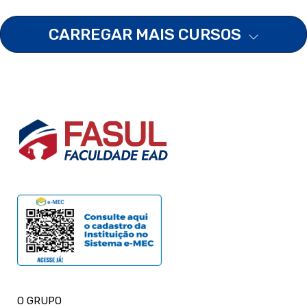
CARREGAR MAIS CURSOS
O GRUPO