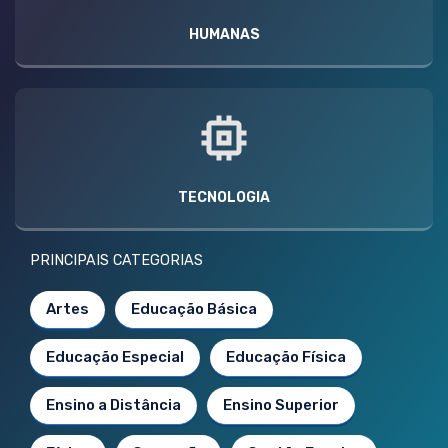
HUMANAS
TECNOLOGIA
PRINCIPAIS CATEGORIAS
Artes
Educação Básica
Educação Especial
Educação Física
Ensino a Distância
Ensino Superior