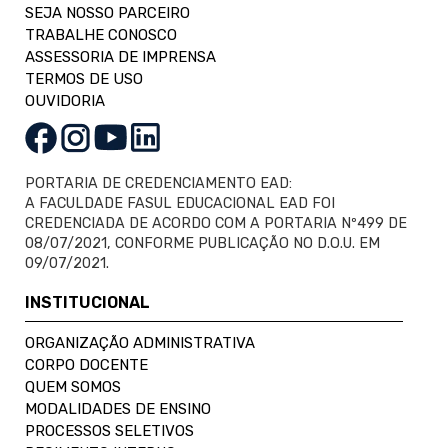
SEJA NOSSO PARCEIRO
TRABALHE CONOSCO
ASSESSORIA DE IMPRENSA
TERMOS DE USO
OUVIDORIA
PORTARIA DE CREDENCIAMENTO EAD:
A FACULDADE FASUL EDUCACIONAL EAD FOI
CREDENCIADA DE ACORDO COM A PORTARIA Nº499 DE
08/07/2021, CONFORME PUBLICAÇÃO NO D.O.U. EM
09/07/2021.
INSTITUCIONAL
ORGANIZAÇÃO ADMINISTRATIVA
CORPO DOCENTE
QUEM SOMOS
MODALIDADES DE ENSINO
PROCESSOS SELETIVOS