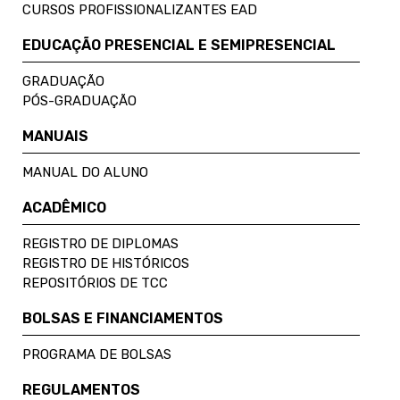
CURSOS PROFISSIONALIZANTES EAD
EDUCAÇÃO PRESENCIAL E SEMIPRESENCIAL
GRADUAÇÃO
PÓS-GRADUAÇÃO
MANUAIS
MANUAL DO ALUNO
ACADÊMICO
REGISTRO DE DIPLOMAS
REGISTRO DE HISTÓRICOS
REPOSITÓRIOS DE TCC
BOLSAS E FINANCIAMENTOS
PROGRAMA DE BOLSAS
REGULAMENTOS