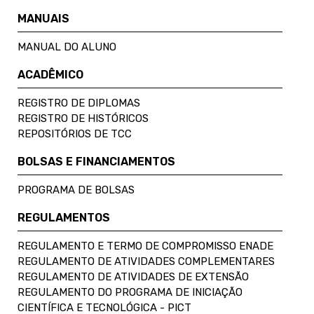
MANUAIS
MANUAL DO ALUNO
ACADÊMICO
REGISTRO DE DIPLOMAS
REGISTRO DE HISTÓRICOS
REPOSITÓRIOS DE TCC
BOLSAS E FINANCIAMENTOS
PROGRAMA DE BOLSAS
REGULAMENTOS
REGULAMENTO E TERMO DE COMPROMISSO ENADE
REGULAMENTO DE ATIVIDADES COMPLEMENTARES
REGULAMENTO DE ATIVIDADES DE EXTENSÃO
REGULAMENTO DO PROGRAMA DE INICIAÇÃO
CIENTÍFICA E TECNOLÓGICA - PICT