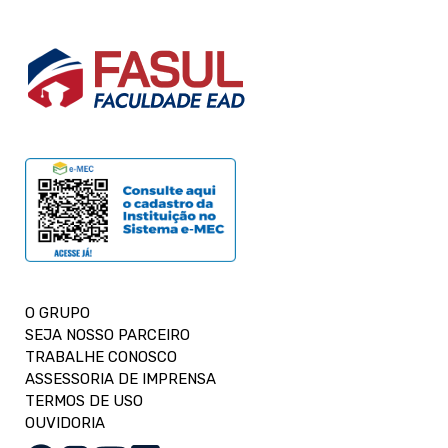
O GRUPO
SEJA NOSSO PARCEIRO
TRABALHE CONOSCO
ASSESSORIA DE IMPRENSA
TERMOS DE USO
OUVIDORIA