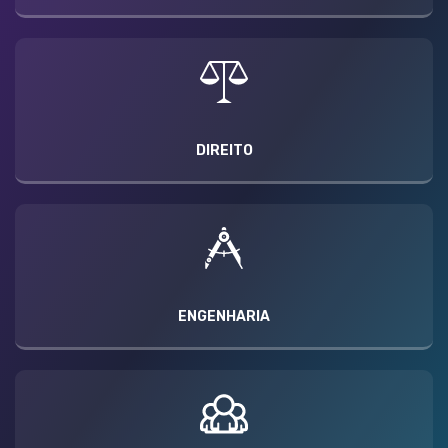
DIREITO
ENGENHARIA