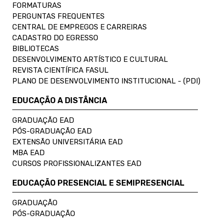
FORMATURAS
PERGUNTAS FREQUENTES
CENTRAL DE EMPREGOS E CARREIRAS
CADASTRO DO EGRESSO
BIBLIOTECAS
DESENVOLVIMENTO ARTÍSTICO E CULTURAL
REVISTA CIENTÍFICA FASUL
PLANO DE DESENVOLVIMENTO INSTITUCIONAL - (PDI)
EDUCAÇÃO A DISTÂNCIA
GRADUAÇÃO EAD
PÓS-GRADUAÇÃO EAD
EXTENSÃO UNIVERSITÁRIA EAD
MBA EAD
CURSOS PROFISSIONALIZANTES EAD
EDUCAÇÃO PRESENCIAL E SEMIPRESENCIAL
GRADUAÇÃO
PÓS-GRADUAÇÃO