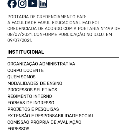
PORTARIA DE CREDENCIAMENTO EAD:
A FACULDADE FASUL EDUCACIONAL EAD FOI
CREDENCIADA DE ACORDO COM A PORTARIA Nº499 DE
08/07/2021, CONFORME PUBLICAÇÃO NO D.O.U. EM
09/07/2021.
INSTITUCIONAL
ORGANIZAÇÃO ADMINISTRATIVA
CORPO DOCENTE
QUEM SOMOS
MODALIDADES DE ENSINO
PROCESSOS SELETIVOS
REGIMENTO INTERNO
FORMAS DE INGRESSO
PROJETOS E PESQUISAS
EXTENSÃO E RESPONSABILIDADE SOCIAL
COMISSÃO PRÓPRIA DE AVALIAÇÃO
EGRESSOS