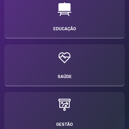
EDUCAÇÃO
SAÚDE
GESTÃO