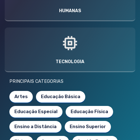
HUMANAS
TECNOLOGIA
PRINCIPAIS CATEGORIAS
Artes
Educação Básica
Educação Especial
Educação Física
Ensino a Distância
Ensino Superior