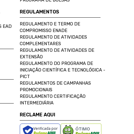
PROGRAMA DE BOLSAS
REGULAMENTOS
D
REGULAMENTO E TERMO DE
S EAD
COMPROMISSO ENADE
REGULAMENTO DE ATIVIDADES
COMPLEMENTARES
REGULAMENTO DE ATIVIDADES DE
EXTENSÃO
REGULAMENTO DO PROGRAMA DE
INICIAÇÃO CIENTÍFICA E TECNOLÓGICA -
PICT
REGULAMENTOS DE CAMPANHAS
PROMOCIONAIS
REGULAMENTO CERTIFICAÇÃO
INTERMEDIÁRIA
RECLAME AQUI
Verificada por
ÓTIMO