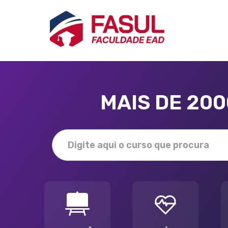
MAIS DE 20