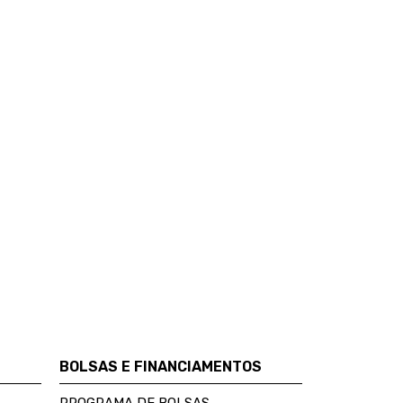
BOLSAS E FINANCIAMENTOS