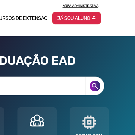
ÁREA ADMINISTRATIVA
URSOS DE EXTENSÃO
JÁ SOU ALUNO
ADUAÇÃO EAD