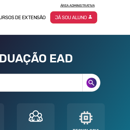
ÁREA ADMINISTRATIVA
URSOS DE EXTENSÃO
JÁ SOU ALUNO
ADUAÇÃO EAD