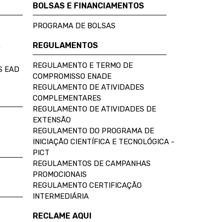
BOLSAS E FINANCIAMENTOS
PROGRAMA DE BOLSAS
REGULAMENTOS
D
REGULAMENTO E TERMO DE
S EAD
COMPROMISSO ENADE
REGULAMENTO DE ATIVIDADES
COMPLEMENTARES
REGULAMENTO DE ATIVIDADES DE
EXTENSÃO
REGULAMENTO DO PROGRAMA DE
INICIAÇÃO CIENTÍFICA E TECNOLÓGICA -
PICT
REGULAMENTOS DE CAMPANHAS
PROMOCIONAIS
REGULAMENTO CERTIFICAÇÃO
INTERMEDIÁRIA
RECLAME AQUI