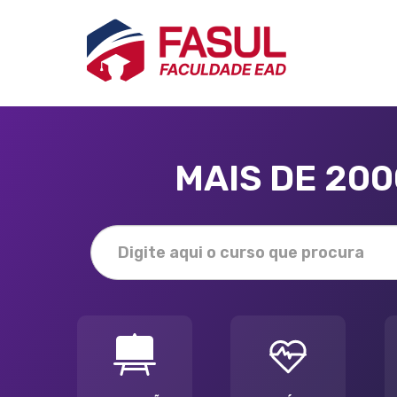
MAIS DE 20