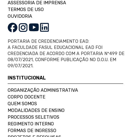
ASSESSORIA DE IMPRENSA
TERMOS DE USO
OUVIDORIA
PORTARIA DE CREDENCIAMENTO EAD:
A FACULDADE FASUL EDUCACIONAL EAD FOI
CREDENCIADA DE ACORDO COM A PORTARIA Nº499 DE
08/07/2021, CONFORME PUBLICAÇÃO NO D.O.U. EM
09/07/2021.
INSTITUCIONAL
ORGANIZAÇÃO ADMINISTRATIVA
CORPO DOCENTE
QUEM SOMOS
MODALIDADES DE ENSINO
PROCESSOS SELETIVOS
REGIMENTO INTERNO
FORMAS DE INGRESSO