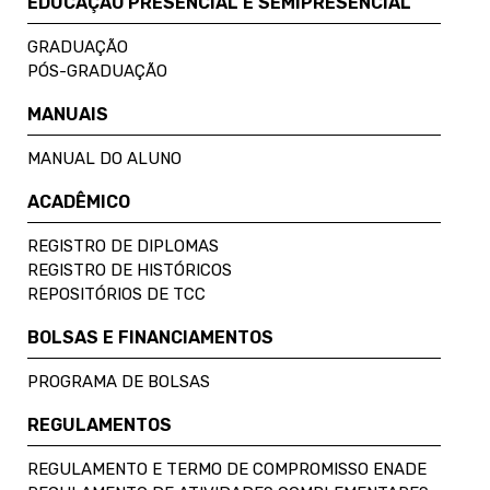
EDUCAÇÃO PRESENCIAL E SEMIPRESENCIAL
GRADUAÇÃO
PÓS-GRADUAÇÃO
MANUAIS
MANUAL DO ALUNO
ACADÊMICO
REGISTRO DE DIPLOMAS
REGISTRO DE HISTÓRICOS
REPOSITÓRIOS DE TCC
BOLSAS E FINANCIAMENTOS
PROGRAMA DE BOLSAS
REGULAMENTOS
REGULAMENTO E TERMO DE COMPROMISSO ENADE