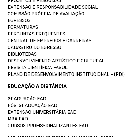
PROJETOS E PESQUISAS
EXTENSÃO E RESPONSABILIDADE SOCIAL
COMISSÃO PRÓPRIA DE AVALIAÇÃO
EGRESSOS
FORMATURAS
PERGUNTAS FREQUENTES
CENTRAL DE EMPREGOS E CARREIRAS
CADASTRO DO EGRESSO
BIBLIOTECAS
DESENVOLVIMENTO ARTÍSTICO E CULTURAL
REVISTA CIENTÍFICA FASUL
PLANO DE DESENVOLVIMENTO INSTITUCIONAL - (PDI)
EDUCAÇÃO A DISTÂNCIA
GRADUAÇÃO EAD
PÓS-GRADUAÇÃO EAD
EXTENSÃO UNIVERSITÁRIA EAD
MBA EAD
CURSOS PROFISSIONALIZANTES EAD