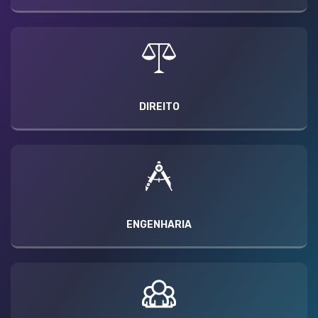
DIREITO
ENGENHARIA