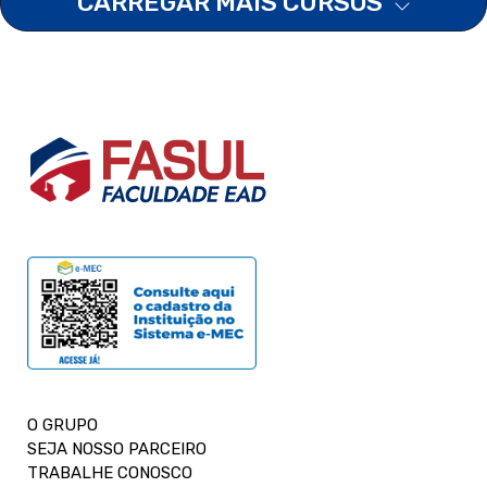
CARREGAR MAIS CURSOS
O GRUPO
SEJA NOSSO PARCEIRO
TRABALHE CONOSCO