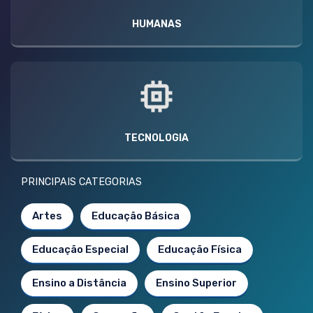
HUMANAS
TECNOLOGIA
PRINCIPAIS CATEGORIAS
Artes
Educação Básica
Educação Especial
Educação Física
Ensino a Distância
Ensino Superior