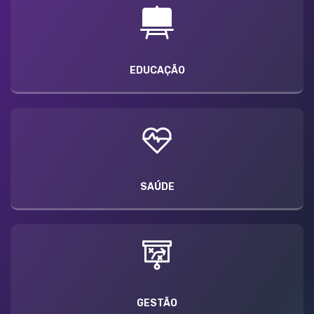
EDUCAÇÃO
SAÚDE
GESTÃO