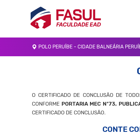
POLO PERUÍBE - CIDADE BALNEÁRIA PERUÍ
O CERTIFICADO DE CONCLUSÃO DE TODOS
CONFORME
PORTARIA MEC Nº73, PUBLICA
CERTIFICADO DE CONCLUSÃO.
CONTE CO