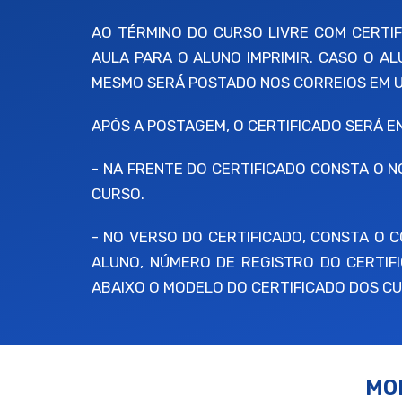
AO TÉRMINO DO CURSO LIVRE COM CERTIFI
AULA PARA O ALUNO IMPRIMIR. CASO O A
MESMO SERÁ POSTADO NOS CORREIOS EM UM
APÓS A POSTAGEM, O CERTIFICADO SERÁ 
- NA FRENTE DO CERTIFICADO CONSTA O N
CURSO.
- NO VERSO DO CERTIFICADO, CONSTA O
ALUNO, NÚMERO DE REGISTRO DO CERTIFI
ABAIXO O MODELO DO CERTIFICADO DOS CU
MO