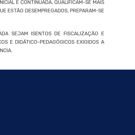
ICIAL E CONTINUADA, QUALIFICAM-SE MAIS
 QUE ESTÃO DESEMPREGADOS, PREPARAM-SE
ADA SEJAM ISENTOS DE FISCALIZAÇÃO E
OS E DIDÁTICO-PEDAGÓGICOS EXIGIDOS A
NCIA.