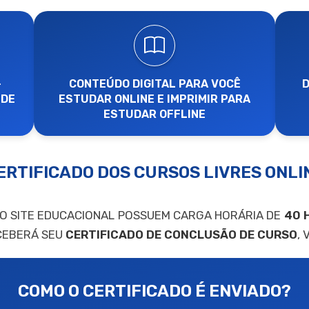
-
CONTEÚDO DIGITAL PARA VOCÊ
D
 DE
ESTUDAR ONLINE E IMPRIMIR PARA
ESTUDAR OFFLINE
ERTIFICADO DOS CURSOS LIVRES ONLI
SO SITE EDUCACIONAL POSSUEM CARGA HORÁRIA DE
40 
CEBERÁ SEU
CERTIFICADO DE CONCLUSÃO DE CURSO
,
COMO O CERTIFICADO É ENVIADO?