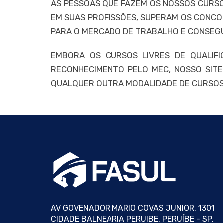
AS PESSOAS QUE FAZEM OS NOSSOS CURSOS
EM SUAS PROFISSÕES, SUPERAM OS CONCO
PARA O MERCADO DE TRABALHO E CONSEG
EMBORA OS CURSOS LIVRES DE QUALIFI
RECONHECIMENTO PELO MEC, NOSSO SITE
QUALQUER OUTRA MODALIDADE DE CURSOS, S
AV GOVENADOR MARIO COVAS JUNIOR, 1301
CIDADE BALNEARIA PERUIBE, PERUÍBE - SP,