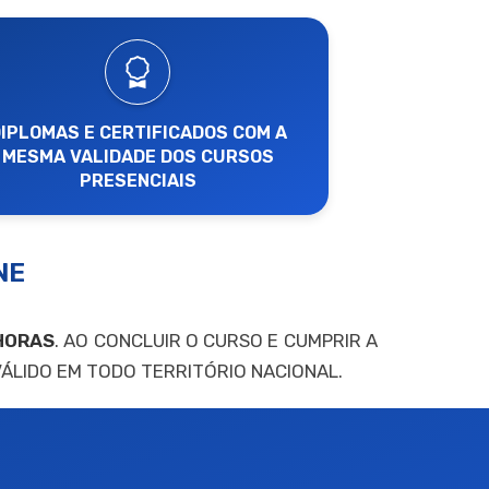
IPLOMAS E CERTIFICADOS COM A
MESMA VALIDADE DOS CURSOS
PRESENCIAIS
NE
HORAS
. AO CONCLUIR O CURSO E CUMPRIR A
 VÁLIDO EM TODO TERRITÓRIO NACIONAL.