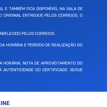
IL E TAMBÉM FICA DISPONÍVEL NA SALA DE
O ORIGINAL ENTREGUE PELOS CORREIOS, O
BELECIDO PELOS CORREIOS.
RGA HORÁRIA E PERÍODO DE REALIZAÇÃO DO
A HORÁRIA, NOTA DE APROVEITAMENTO DO
A AUTENTICIDADE DO CERTIFICADO. SEGUE
INE