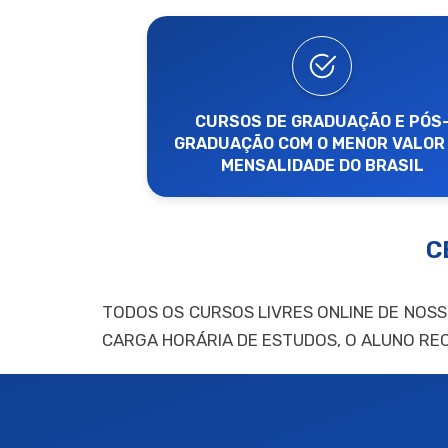
CURSOS DE GRADUAÇÃO E PÓS
GRADUAÇÃO COM O MENOR VALOR
MENSALIDADE DO BRASIL
C
TODOS OS CURSOS LIVRES ONLINE DE NOS
CARGA HORÁRIA DE ESTUDOS, O ALUNO RE