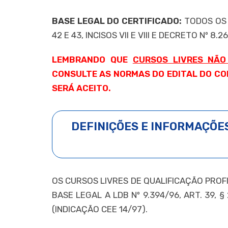
BASE LEGAL DO CERTIFICADO:
TODOS OS C
42 E 43, INCISOS VII E VIII E DECRETO Nº 8
LEMBRANDO QUE
CURSOS LIVRES NÃO
CONSULTE AS NORMAS DO EDITAL DO CO
SERÁ ACEITO.
DEFINIÇÕES E INFORMAÇÕES
OS CURSOS LIVRES DE QUALIFICAÇÃO PROF
BASE LEGAL A LDB Nº 9.394/96, ART. 39, § 2
(INDICAÇÃO CEE 14/97).