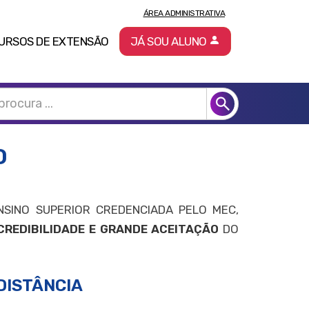
ÁREA ADMINISTRATIVA
URSOS DE EXTENSÃO
JÁ SOU ALUNO
O
NSINO SUPERIOR CREDENCIADA PELO MEC,
CREDIBILIDADE E GRANDE ACEITAÇÃO
DO
DISTÂNCIA